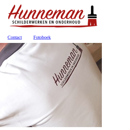
Contact
Fotoboek