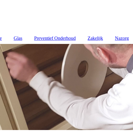
e
Glas
Preventief Onderhoud
Zakelijk
Nazorg