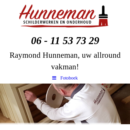
06 - 11 53 73 29
Raymond Hunneman, uw allround
vakman!
Fotoboek