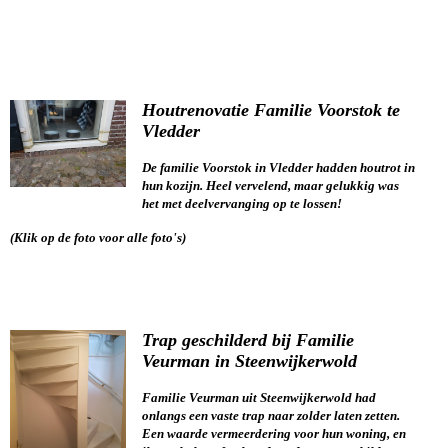
Houtrenovatie Familie Voorstok te
Vledder
De familie Voorstok in Vledder hadden houtrot in
hun kozijn. Heel vervelend, maar gelukkig was
het met deelvervanging op te lossen!
(Klik op de foto voor alle foto's)
Trap geschilderd bij Familie
Veurman in Steenwijkerwold
Familie Veurman uit Steenwijkerwold had
onlangs een vaste trap naar zolder laten zetten.
Een waarde vermeerdering voor hun woning, en