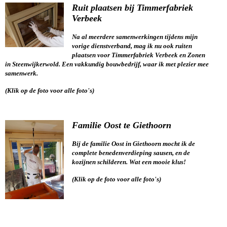
Ruit plaatsen bij Timmerfabriek
Verbeek
Na al meerdere samenwerkingen tijdens mijn
vorige dienstverband, mag ik nu ook ruiten
plaatsen voor Timmerfabriek Verbeek en Zonen
in Steenwijkerwold. Een vakkundig bouwbedrijf, waar ik met plezier mee
samenwerk.
(Klik op de foto voor alle foto's)
Familie Oost te Giethoorn
Bij de familie Oost in Giethoorn mocht ik de
complete benedenverdieping sausen, en de
kozijnen schilderen. Wat een mooie klus!
(Klik op de foto voor alle foto's)