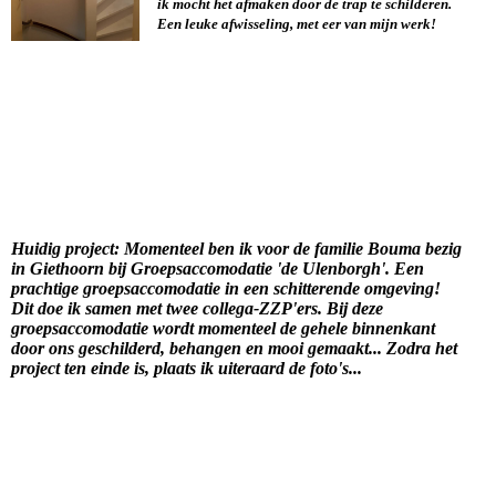
ik mocht het afmaken door de trap te schilderen.
Een leuke afwisseling, met eer van mijn werk!
Huidig project: Momenteel ben ik voor de familie Bouma bezig
in Giethoorn bij Groepsaccomodatie 'de Ulenborgh'. Een
prachtige groepsaccomodatie in een schitterende omgeving!
Dit doe ik samen met twee collega-ZZP'ers. Bij deze
groepsaccomodatie wordt momenteel de gehele binnenkant
door ons geschilderd, behangen en mooi gemaakt... Zodra het
project ten einde is, plaats ik uiteraard de foto's...