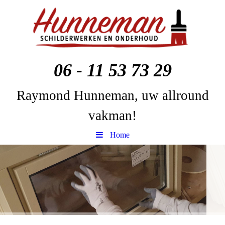
06 - 11 53 73 29
Raymond Hunneman, uw allround
vakman!
Home